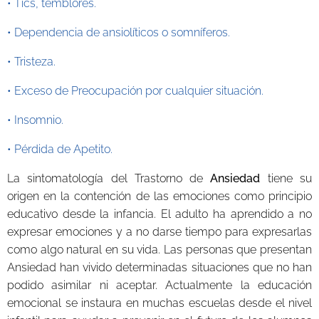
• Tics, temblores.
• Dependencia de ansiolíticos o somníferos.
• Tristeza.
• Exceso de Preocupación por cualquier situación.
• Insomnio.
• Pérdida de Apetito.
La sintomatología del Trastorno de
Ansiedad
tiene su
origen en la contención de las emociones como principio
educativo desde la infancia. El adulto ha aprendido a no
expresar emociones y a no darse tiempo para expresarlas
como algo natural en su vida. Las personas que presentan
Ansiedad han vivido determinadas situaciones que no han
podido asimilar ni aceptar. Actualmente la educación
emocional se instaura en muchas escuelas desde el nivel