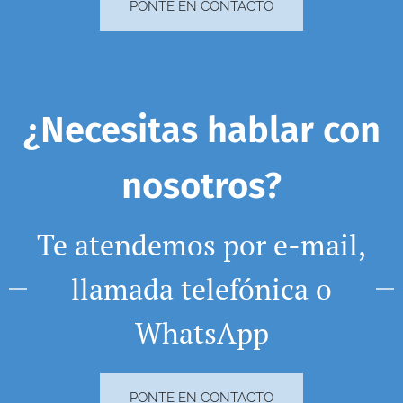
PONTE EN CONTACTO
¿Necesitas hablar con
nosotros?
Te atendemos por e-mail,
llamada telefónica o
WhatsApp
PONTE EN CONTACTO