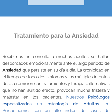
Tratamiento para la Ansiedad
Recibimos en consulta a muchos adultos se hallan
desbordados emocionalmente ante el largo periodo de
Ansiedad
que persiste en su día a día. La cronicidad en
el tiempo de todos los síntomas y los múltiples intentos
des su remisión con tratamientos y terapias alternativas
que no han surtido efecto, provocan mucha tristeza y
malestar en los pacientes.
Nuestros
Psicólogos
especializados
en
psicología de Adultos
en
Psicodinamic, con un alto índice de casos de