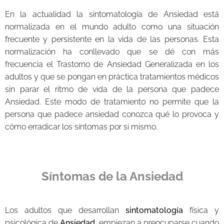
En la actualidad la sintomatología de Ansiedad está
normalizada en el mundo adulto como una situación
frecuente y persistente en la vida de las personas. Esta
normalización ha conllevado que se dé con más
frecuencia el Trastorno de Ansiedad Generalizada en los
adultos y que se pongan en práctica tratamientos médicos
sin parar el ritmo de vida de la persona que padece
Ansiedad. Este modo de tratamiento no permite que la
persona que padece ansiedad conozca qué lo provoca y
cómo erradicar los síntomas por si mismo.
Síntomas de la Ansiedad
Los adultos que desarrollan
sintomatología
física y
psicológica de
Ansiedad
, empiezan a preocuparse cuando