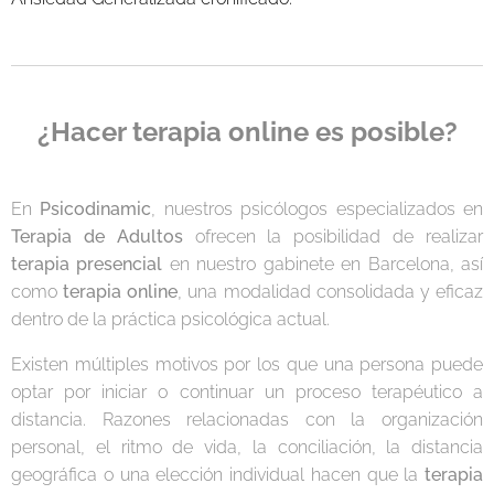
¿Hacer terapia online es posible?
En
Psicodinamic
, nuestros psicólogos especializados en
Terapia de Adultos
ofrecen la posibilidad de realizar
terapia presencial
en nuestro gabinete en Barcelona, así
como
terapia online
, una modalidad consolidada y eficaz
dentro de la práctica psicológica actual.
Existen múltiples motivos por los que una persona puede
optar por iniciar o continuar un proceso terapéutico a
distancia. Razones relacionadas con la organización
personal, el ritmo de vida, la conciliación, la distancia
geográfica o una elección individual hacen que la
terapia