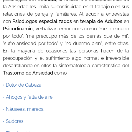
la Ansiedad les limita su continuidad en el trabajo o en sus
relaciones de pareja y familiares. Al acudir a entrevistas
con
Psicólogos especializados
en
terapia de Adultos
en
Psicodinamic
, verbalizan emociones como "me preocupo
por todo", "me preocupo más de los demás que de mí",
"sufro ansiedad por todo" y "no duermo bien", entre otras.
En la mayoría de ocasiones las personas hacen de la
preocupación y el sufrimiento algo normal e irreversible
desarrollando en ellos la sintomatología característica del
Trastorno de Ansiedad
como:
• Dolor de Cabeza.
• Ahogos y falta de aire.
• Náuseas, mareos.
• Sudores.