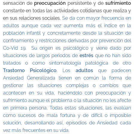
sensación de
preocupación
persistente y de
sufrimiento
constante en todas las actividades cotidianas que realiza y
en sus relaciones sociales.
Se da con mayor frecuencia en
adultos aunque cada vez aumenta más el índice en la
población infantil y concretamente desde la situación de
confinamiento y restricciones derivadas por prevención del
Co-Vid 19. Su origen es psicológico y viene dado por
situaciones de largos periodos de
estrés
que no han sido
tratados o como sintomatología patológica de otro
Trastorno
Psicológico
. Los
adultos
que padecen
Ansiedad Generalizada tienen en común la forma de
gestionar las situaciones complejas o cambios que
acontecen en su vida, haciéndolo con preocupación y
sufrimiento aunque el problema o la situación no les afecte
en primera persona. Todas estas situaciones, las evalúan
como sucesos de mala fortuna y de difícil o imposible
solución, desarrollando así, episodios de Ansiedad cada
vez más frecuentes en su vida
.