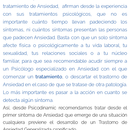
tratamiento de Ansiedad, afirman desde la experiencia
con sus tratamientos psicológicos, que no es
importante cuánto tiempo llevan padeciendo los
síntomas, ni cuántos síntomas presentan las personas
que padecen Ansiedad. Basta con que un solo síntoma
afecte física o psicológicamente a tu vida laboral, tu
sexualidad, tus relaciones sociales o a tu núcleo
familiar, para que sea recomendable acudir siempre a
un Psicólogo especializado en Ansiedad con el que
comenzar un
tratamiento
, o descartar el trastorno de
Ansiedad en el caso de que se tratase de otra patología.
Lo más importante es pasar a la acción en cuanto se
detecta algún síntoma.
Así, desde Psicodinamic recomendamos tratar desde el
primer síntoma de Ansiedad que emerge de una situación
cualquiera previene el desarrollo de un Trastorno de
Ansiedad Generalizada cronificado.