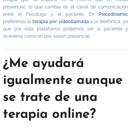
presencial, lo que cambia es el canal de comunicación
entre el Psicólogo y el paciente. En
Psicodinamic
preferimos la
terapia por videollamada
a la telefónica, ya
que por esta plataforma podemos ver al paciente y
viceversa como en una sesión presencial.
¿Me ayudará
igualmente aunque
se trate de una
terapia online?