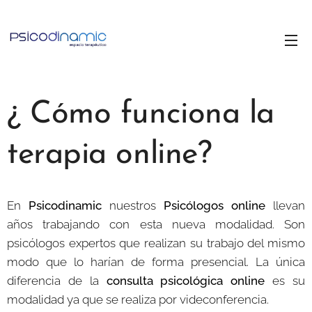
¿ Cómo funciona la
terapia online?
En
Psicodinamic
nuestros
P
sicólogos online
llevan
años trabajando con esta nueva modalidad. Son
psicólogos expertos que realizan su trabajo del mismo
modo que lo harían de forma presencial. La única
diferencia de la
consulta psicológica online
es su
modalidad ya que se realiza por videconferencia.