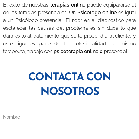
El éxito de nuestras
terapias online
puede equipararse al
de las terapias presenciales. Un
Psicólogo online
es igual
a un Psicólogo presencial. El rigor en el diagnostico para
esclarecer las causas del problema es sin duda lo que
dará éxito al tratamiento que se le propondrá al cliente, y
este rigor es parte de la profesionalidad del mismo
terapeuta, trabaje con
psicoterapia online o
presencial.
CONTACTA CON
NOSOTROS
Nombre