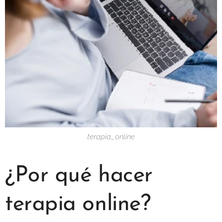
terapia_online
¿Por qué hacer
terapia online?