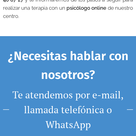
realizar una terapia con un
psicólogo online
de nuestro
centro.
¿Necesitas hablar con
nosotros?
Te atendemos por e-mail,
llamada telefónica o
WhatsApp