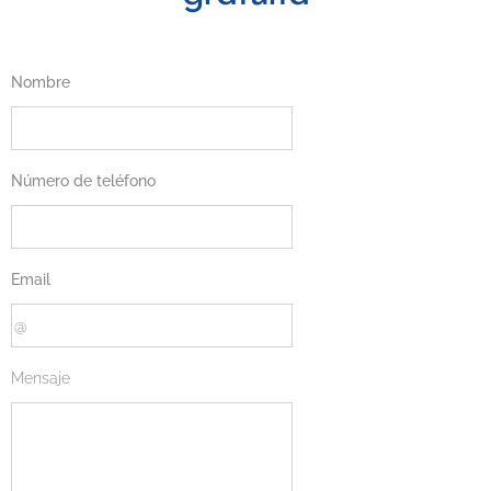
Nombre
Número de teléfono
Email
Mensaje