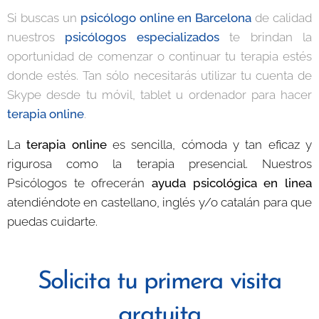
Si buscas un
psicólogo online en Barcelona
de calidad
nuestros
psicólogos especializados
te brindan la
oportunidad de comenzar o continuar tu terapia estés
donde estés. Tan sólo necesitarás utilizar tu cuenta de
Skype desde tu móvil, tablet u ordenador para hacer
terapia online
.
La
terapia online
es sencilla, cómoda y tan eficaz y
rigurosa como la terapia presencial. Nuestros
Psicólogos te ofrecerán
ayuda psicológica en linea
atendiéndote en castellano, inglés y/o catalán para que
puedas cuidarte.
Solicita tu primera visita
gratuita