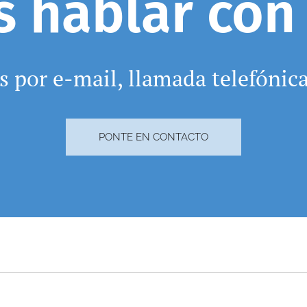
s hablar con
 por e-mail, llamada telefóni
PONTE EN CONTACTO