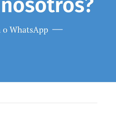
 nosotros?
ca o WhatsApp