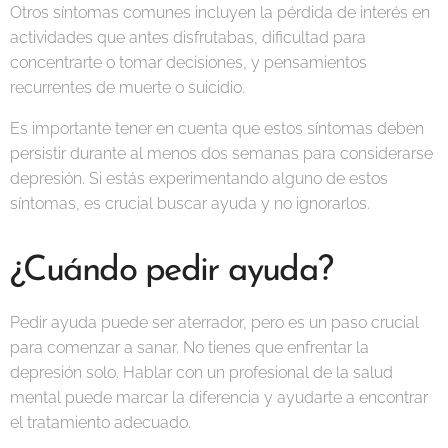
Otros síntomas comunes incluyen la pérdida de interés en
actividades que antes disfrutabas, dificultad para
concentrarte o tomar decisiones, y pensamientos
recurrentes de muerte o suicidio.
Es importante tener en cuenta que estos síntomas deben
persistir durante al menos dos semanas para considerarse
depresión. Si estás experimentando alguno de estos
síntomas, es crucial buscar ayuda y no ignorarlos.
¿Cuándo pedir ayuda?
Pedir ayuda puede ser aterrador, pero es un paso crucial
para comenzar a sanar. No tienes que enfrentar la
depresión solo. Hablar con un profesional de la salud
mental puede marcar la diferencia y ayudarte a encontrar
el tratamiento adecuado.