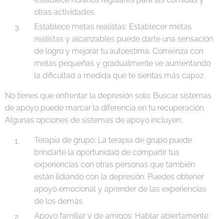
otras actividades.
Establece metas realistas: Establecer metas
realistas y alcanzables puede darte una sensación
de logro y mejorar tu autoestima. Comienza con
metas pequeñas y gradualmente ve aumentando
la dificultad a medida que te sientas más capaz.
No tienes que enfrentar la depresión solo. Buscar sistemas
de apoyo puede marcar la diferencia en tu recuperación.
Algunas opciones de sistemas de apoyo incluyen:
Terapia de grupo: La terapia de grupo puede
brindarte la oportunidad de compartir tus
experiencias con otras personas que también
están lidiando con la depresión. Puedes obtener
apoyo emocional y aprender de las experiencias
de los demás.
Apoyo familiar y de amigos: Hablar abiertamente