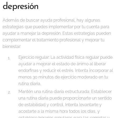
depresión
Además de buscar ayuda profesional, hay algunas
estrategias que puedes implementar por tu cuenta para
ayudar a manejar la depresión. Estas estrategias pueden
complementar el tratamiento profesional y mejorar tu
bienestar:
Ejercicio regular: La actividad física regular puede
ayudar a mejorar el estado de ánimo al liberar
endorfinas y reducir el estrés. Intenta incorporar al
menos 30 minutos de ejercicio moderado en tu
rutina diaria.
Mantén una rutina diaria estructurada: Establecer
una rutina diaria puede proporcionarte un sentido
de estabilidad y control. Intenta levantarte y
acostarte a la misma hora todos los días, y
establece horarios regulares para las comidas y