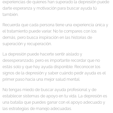
experiencias de quienes han superado la depresión puede
darte esperanza y motivación para buscar ayuda tú
también.
Recuerda que cada persona tiene una experiencia única y
el tratamiento puede variar. No te compares con los
demás, pero busca inspiración en las historias de
superación y recuperación.
La depresión puede hacerte sentir aislado y
desesperanzado, pero es importante recordar que no
estás solo y que hay ayuda disponible. Reconocer los
signos de la depresión y saber cuándo pedir ayuda es el
primer paso hacia una mejor salud mental.
No tengas miedo de buscar ayuda profesional y de
establecer sistemas de apoyo en tu vida. La depresión es
una batalla que puedes ganar con el apoyo adecuado y
las estrategias de manejo adecuadas.