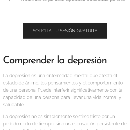
SOLICITA TU SESIÓN GRATUITA
Comprender la depresión
La depresión es una enfermedad mental que afecta el
estado de ánimo, los pensamientos y el comportamiento
de una persona. Puede interferir significativamente con la
capacidad de una persona para llevar una vida normal y
saludable.
La depresión no es simplemente sentirse triste por un
período corto de tiempo, sino una sensación persistente de