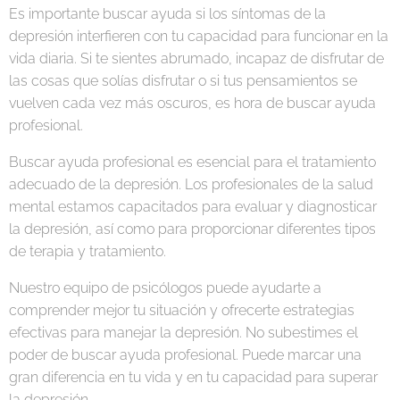
Es importante buscar ayuda si los síntomas de la
depresión interfieren con tu capacidad para funcionar en la
vida diaria. Si te sientes abrumado, incapaz de disfrutar de
las cosas que solías disfrutar o si tus pensamientos se
vuelven cada vez más oscuros, es hora de buscar ayuda
profesional.
Buscar ayuda profesional es esencial para el tratamiento
adecuado de la depresión. Los profesionales de la salud
mental estamos capacitados para evaluar y diagnosticar
la depresión, así como para proporcionar diferentes tipos
de terapia y tratamiento.
Nuestro equipo de psicólogos puede ayudarte a
comprender mejor tu situación y ofrecerte estrategias
efectivas para manejar la depresión. No subestimes el
poder de buscar ayuda profesional. Puede marcar una
gran diferencia en tu vida y en tu capacidad para superar
la depresión.