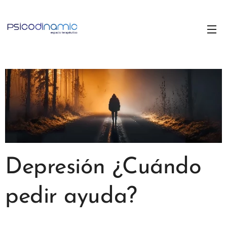
Depresión ¿Cuándo
pedir ayuda?