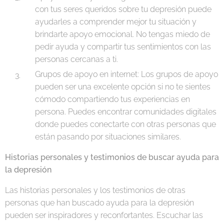
con tus seres queridos sobre tu depresión puede
ayudarles a comprender mejor tu situación y
brindarte apoyo emocional. No tengas miedo de
pedir ayuda y compartir tus sentimientos con las
personas cercanas a ti.
Grupos de apoyo en internet: Los grupos de apoyo
pueden ser una excelente opción si no te sientes
cómodo compartiendo tus experiencias en
persona. Puedes encontrar comunidades digitales
donde puedes conectarte con otras personas que
están pasando por situaciones similares.
Historias personales y testimonios de buscar ayuda para
la depresión
Las historias personales y los testimonios de otras
personas que han buscado ayuda para la depresión
pueden ser inspiradores y reconfortantes. Escuchar las