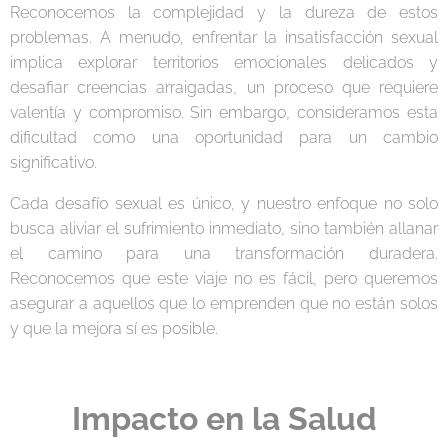
Reconocemos la complejidad y la dureza de estos
problemas. A menudo, enfrentar la insatisfacción sexual
implica explorar territorios emocionales delicados y
desafiar creencias arraigadas, un proceso que requiere
valentía y compromiso. Sin embargo, consideramos esta
dificultad como una oportunidad para un cambio
significativo.
Cada desafío sexual es único, y nuestro enfoque no solo
busca aliviar el sufrimiento inmediato, sino también allanar
el camino para una transformación duradera.
Reconocemos que este viaje no es fácil, pero queremos
asegurar a aquellos que lo emprenden que no están solos
y que la mejora sí es posible.
Impacto en la Salud