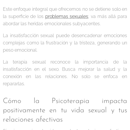
Este enfoque integral que ofrecemos no se detiene solo en
la superficie de los
problemas sexuales
; va más allá para
abordar las heridas emocionales subyacentes.
La insatisfacción sexual puede desencadenar emociones
complejas como la frustración y la tristeza, generando un
peso emocional.
La terapia sexual reconoce la importancia de la
insatisfacción en el sexo. Busca mejorar la salud y la
conexión en las relaciones. No solo se enfoca en
repararlas.
Cómo la Psicoterapia impacta
positivamente en tu vida sexual y tus
relaciones afectivas