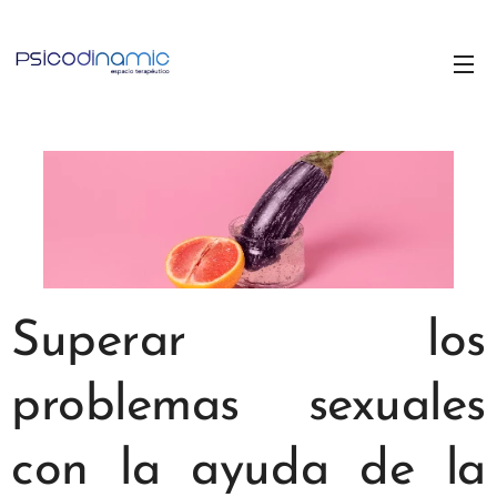
Superar los
problemas sexuales
con la ayuda de la