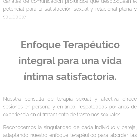
canales de comunicación profundos que desbloquean el
potencial para la satisfacción sexual y relacional plena y
saludable.
Enfoque Terapéutico
integral para una vida
íntima satisfactoria.
Nuestra consulta de terapia sexual y afectiva ofrece
sesiones en persona y en línea, respaldadas por años de
experiencia en el tratamiento de trastornos sexuales.
Reconocemos la singularidad de cada individuo y pareja,
adaptando nuestro enfoque terapéutico para abordar las