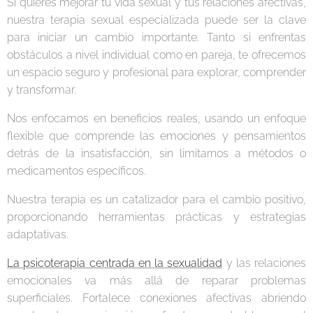
Si quieres mejorar tu vida sexual y tus relaciones afectivas,
nuestra terapia sexual especializada puede ser la clave
para iniciar un cambio importante. Tanto si enfrentas
obstáculos a nivel individual como en pareja, te ofrecemos
un espacio seguro y profesional para explorar, comprender
y transformar.
Nos enfocamos en beneficios reales, usando un enfoque
flexible que comprende las emociones y pensamientos
detrás de la insatisfacción, sin limitarnos a métodos o
medicamentos específicos.
Nuestra terapia es un catalizador para el cambio positivo,
proporcionando herramientas prácticas y estrategias
adaptativas.
La psicoterapia centrada en la sexualidad
y las relaciones
emocionales va más allá de reparar problemas
superficiales. Fortalece conexiones afectivas abriendo