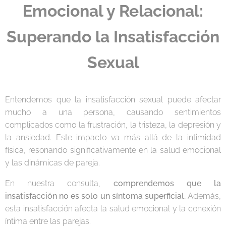
Emocional y Relacional:
Superando la Insatisfacción
Sexual
Entendemos que la insatisfacción sexual puede afectar
mucho a una persona, causando sentimientos
complicados como la frustración, la tristeza, la depresión y
la ansiedad. Este impacto va más allá de la intimidad
física, resonando significativamente en la salud emocional
y las dinámicas de pareja.
En nuestra consulta,
comprendemos que la
insatisfacción no es solo un síntoma superficial.
Además,
esta insatisfacción afecta la salud emocional y la conexión
íntima entre las parejas.