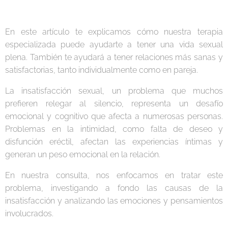
En este artículo te explicamos cómo nuestra terapia
especializada puede ayudarte a tener una vida sexual
plena. También te ayudará a tener relaciones más sanas y
satisfactorias, tanto individualmente como en pareja.
La insatisfacción sexual, un problema que muchos
prefieren relegar al silencio, representa un desafío
emocional y cognitivo que afecta a numerosas personas.
Problemas en la intimidad, como falta de deseo y
disfunción eréctil, afectan las experiencias íntimas y
generan un peso emocional en la relación.
En nuestra consulta, nos enfocamos en tratar este
problema, investigando a fondo las causas de la
insatisfacción y analizando las emociones y pensamientos
involucrados.