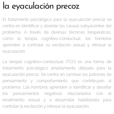
la eyaculación precoz
El tratamiento psicológico para la eyaculación precoz se
centra en identificar y abordar las causas subyacentes del
problema. A través de diversas técnicas terapéuticas,
como la terapia cognitivo-conductual, los hombres
aprenden a controlar su excitación sexual y retrasar la
eyaculación.
La terapia cognitivo-conductual (TCC) es una forma de
tratamiento psicológico ampliamente utilizada para la
eyaculación precoz. Se centra en cambiar los patrones de
pensamiento y comportamiento que contribuyen al
problema. Los hombres aprenden a identificar y desafiar
los pensamientos negativos relacionados con el
rendimiento sexual y a desarrollar habilidades para
controlar la excitación y retrasar la eyaculación.