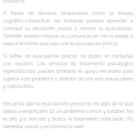
problema.
A través de técnicas terapéuticas como la terapia
cognitivo-conductual, los hombres pueden aprender a
controlar su excitación sexual y retrasar la eyaculación.
También pueden mejorar su comunicación con la pareja y
reducir el estrés asociado con la eyaculación precoz.
Si sufres de eyaculación precoz, no dudes en contactar
con nosotros. Los servicios de tratamiento psicológico
especializados pueden brindarte el apoyo necesario para
superar este problema y disfrutar de una vida sexual plena
y satisfactoria.
Recuerda que la eyaculación precoz no es algo de lo que
debas avergonzarte. Es un problema común y tratable. No
te des por vencido y busca el tratamiento adecuado. ¡Tu
bienestar sexual y emocional lo vale!