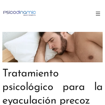
Tratamiento
psicológico para la
eyaculación precoz