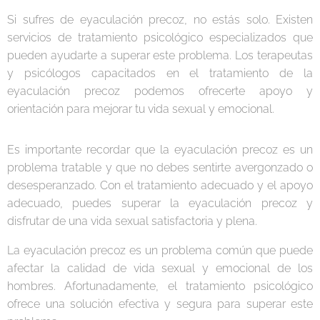
Si sufres de eyaculación precoz, no estás solo. Existen
servicios de tratamiento psicológico especializados que
pueden ayudarte a superar este problema. Los terapeutas
y psicólogos capacitados en el tratamiento de la
eyaculación precoz podemos ofrecerte apoyo y
orientación para mejorar tu vida sexual y emocional.
Es importante recordar que la eyaculación precoz es un
problema tratable y que no debes sentirte avergonzado o
desesperanzado. Con el tratamiento adecuado y el apoyo
adecuado, puedes superar la eyaculación precoz y
disfrutar de una vida sexual satisfactoria y plena.
La eyaculación precoz es un problema común que puede
afectar la calidad de vida sexual y emocional de los
hombres. Afortunadamente, el tratamiento psicológico
ofrece una solución efectiva y segura para superar este