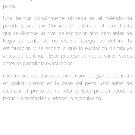
pareja.
Una técnica comúnmente utilizada es el método de
parada y arranque. Consiste en estimular el pene hasta
que se alcance un nivel de excitación alto, pero antes de
llegar al punto de no retorno. Luego, se detiene la
estimulación y se espera a que la excitación disminuya
antes de continuar. Este proceso se repite varias veces
antes de permitir la eyaculación.
Otra técnica popular es la compresión del glande. Consiste
en aplicar presión en la base del pene justo antes de
alcanzar el punto de no retorno. Esta presión ayuda a
reducir la excitación y retrasar la eyaculación.