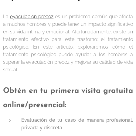
La
eyaculación precoz
es un problema común que afecta
a muchos hombres y puede tener un impacto significativo
en su vida íntima y emocional. Afortunadamente, existe un
tratamiento efectivo para este trastorno: el tratamiento
psicológico. En este artículo, exploraremos cómo el
tratamiento psicológico puede ayudar a los hombres a
superar la eyaculación precoz y mejorar su calidad de vida
sexual..
Obtén en tu primera visita
gratuita
online/presencial:
Evaluación de tu caso de manera profesional,
privada y discreta.